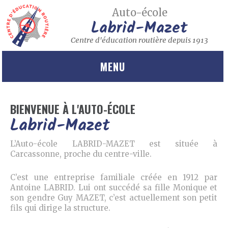
Auto-école
Labrid-Mazet
Centre d'éducation routière depuis 1913
MENU
BIENVENUE À L'AUTO-ÉCOLE
Labrid-Mazet
L’Auto-école LABRID-MAZET est située à
Carcassonne, proche du centre-ville.
C’est une entreprise familiale créée en 1912 par
Antoine LABRID. Lui ont succédé sa fille Monique et
son gendre Guy MAZET, c’est actuellement son petit
fils qui dirige la structure.