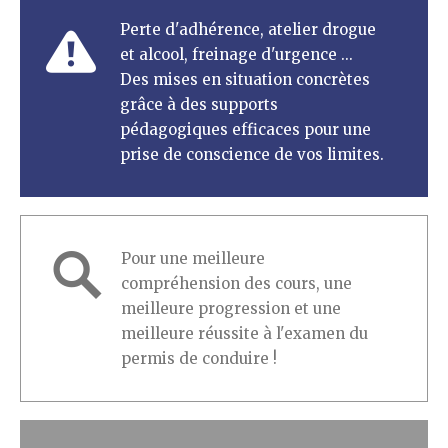
Perte d'adhérence, atelier drogue
et alcool, freinage d'urgence ...
Des mises en situation concrètes
grâce à des supports
pédagogiques efficaces pour une
prise de conscience de vos limites.
Pour une meilleure
compréhension des cours, une
meilleure progression et une
meilleure réussite à l'examen du
permis de conduire !