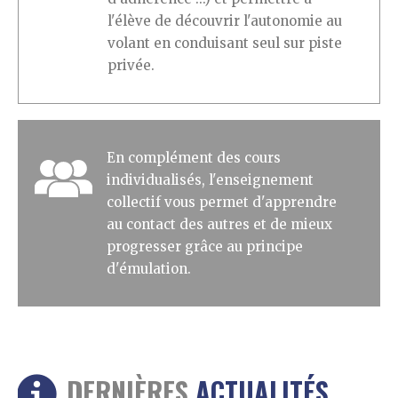
l'élève de découvrir l'autonomie au
volant en conduisant seul sur piste
privée.
En complément des cours
individualisés, l'enseignement
collectif vous permet d'apprendre
au contact des autres et de mieux
progresser grâce au principe
d'émulation.
DERNIÈRES
ACTUALITÉS