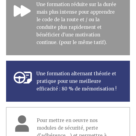
Une formation réduite sur la durée
mais plus intense pour apprendre
le code de la route et / ou la
conduite plus rapidement et
bénéficier d'une motivation
continue. (pour le même tarif).
Une formation alternant théorie et
pratique pour une meilleure
efficacité : 80 % de mémorisation !
Pour mettre en oeuvre nos
modules de sécurité, perte
d'adhérence ...) et permettre à