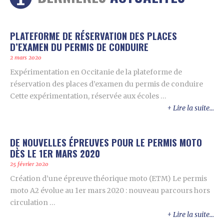
PLATEFORME DE RÉSERVATION DES PLACES
D’EXAMEN DU PERMIS DE CONDUIRE
2 mars 2020
Expérimentation en Occitanie de la plateforme de
réservation des places d’examen du permis de conduire
Cette expérimentation, réservée aux écoles …
Lire la suite...
DE NOUVELLES ÉPREUVES POUR LE PERMIS MOTO
DÈS LE 1ER MARS 2020
25 février 2020
Création d’une épreuve théorique moto (ETM) Le permis
moto A2 évolue au 1er mars 2020 : nouveau parcours hors
circulation …
Lire la suite...