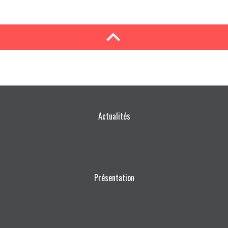
Actualités
Présentation