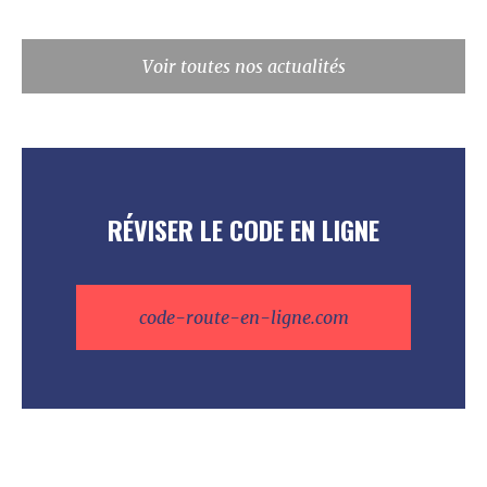
Voir toutes nos actualités
RÉVISER LE CODE EN LIGNE
code-route-en-ligne.com