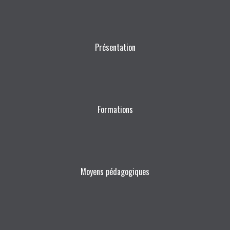
Présentation
Formations
Moyens pédagogiques