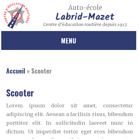
Auto-école
Labrid-Mazet
Centre d'éducation routière depuis 1913
MENU
Accueil
»
Scooter
Scooter
Lorem ipsum dolor sit amet, consectetur
adipiscing elit. Aenean a facilisis risus, bibendum
porttitor elit. In sollicitudin laoreet nunc in
dictum. Ut imperdiet tortor eget eros bibendum