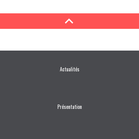
Actualités
Présentation